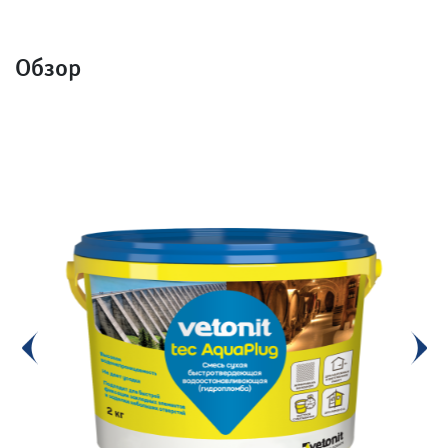
Обзор