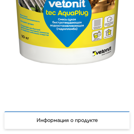
Информация о продукте