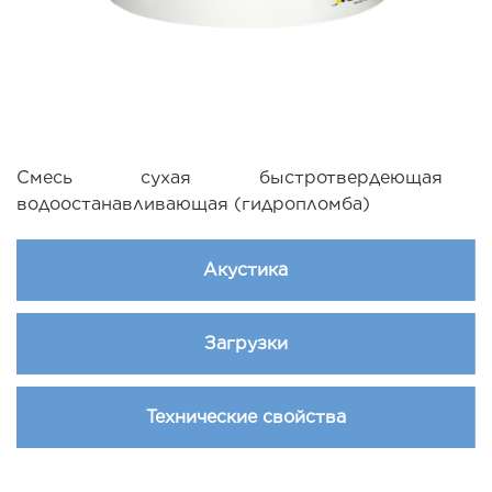
Смесь сухая быстротвердеющая
водоостанавливающая (гидропломба)
Акустика
Загрузки
Технические свойства