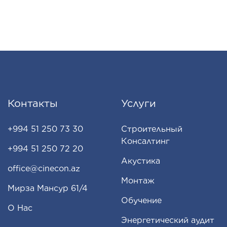
Контакты
Услуги
+994 51 250 73 30
Строительный
Консалтинг
+994 51 250 72 20
Акустика
office@cinecon.az
Монтаж
Мирза Мансур 61/4
Обучение
О Нас
Энергетический аудит