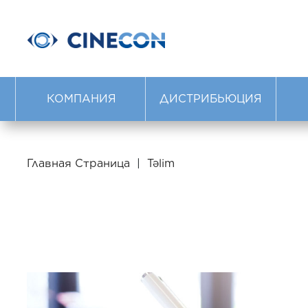
КОМПАНИЯ
ДИСТРИБЬЮЦИЯ
Главная Страница
|
Təlim