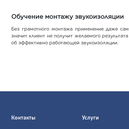
Обучение монтажу звукоизоляции
Без грамотного монтажа применение даже сам
значит клиент не получит желаемого результат
об эффективно работающей звукоизоляции.
Контакты
Услуги