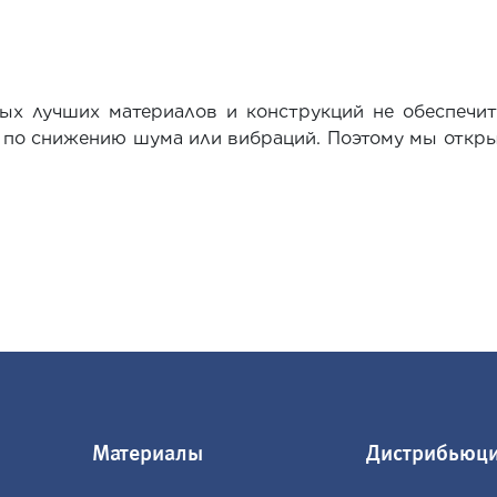
ых лучших материалов и конструкций не обеспечит
а по снижению шума или вибраций. Поэтому мы откр
Материалы
Дистрибьюц