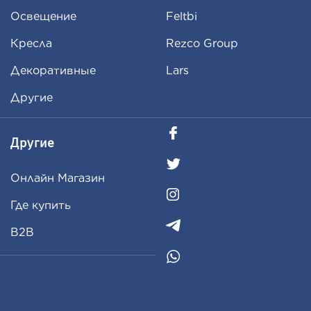
Освещение
Feltbi
Кресла
Rezco Group
Декоративные
Lars
Другие
Другие
Oнлайн Магазин
Где купить
B2B