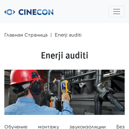
Главная Страница
|
Enerji auditi
Enerji auditi
Обучение монтажу звукоизоляции Без