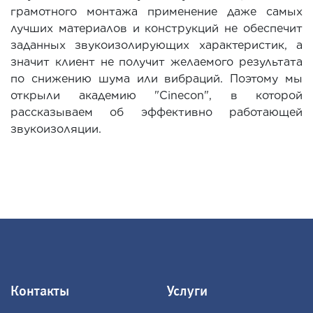
грамотного монтажа применение даже самых
лучших материалов и конструкций не обеспечит
заданных звукоизолирующих характеристик, а
значит клиент не получит желаемого результата
по снижению шума или вибраций. Поэтому мы
открыли академию "Cinecon", в которой
рассказываем об эффективно работающей
звукоизоляции.
Контакты
Услуги