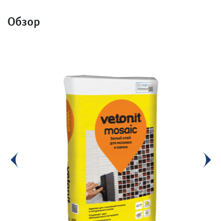
Обзор