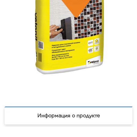
Информация о продукте