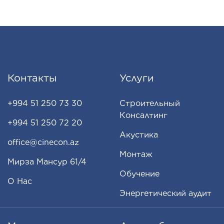
Контакты
Услуги
+994 51 250 73 30
Строительный
Консалтинг
+994 51 250 72 20
Акустика
office@cinecon.az
Монтаж
Мирза Мансур 61/4
Обучение
О Нас
Энергетический аудит