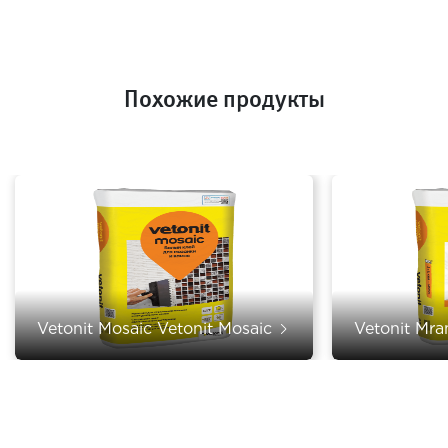
Похожие продукты
Vetonit Mosaic Vetonit Mosaic
Vetonit Mr