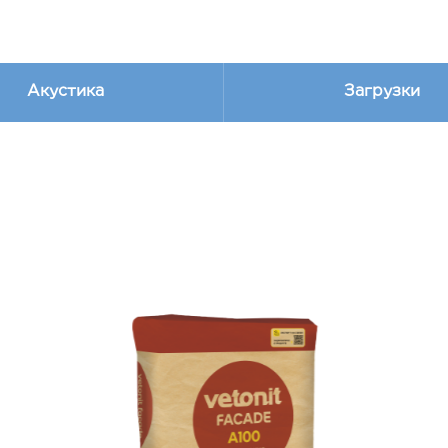
Акустика
Загрузки