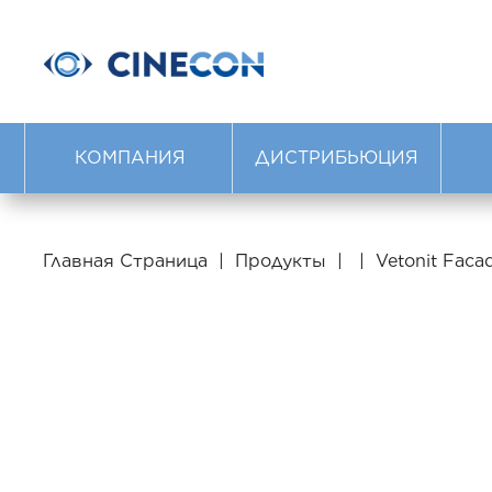
КОМПАНИЯ
ДИСТРИБЬЮЦИЯ
Главная Страница
|
Продукты
|
|
Vetonit Faca