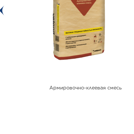
Армировочно-клеевая смесь