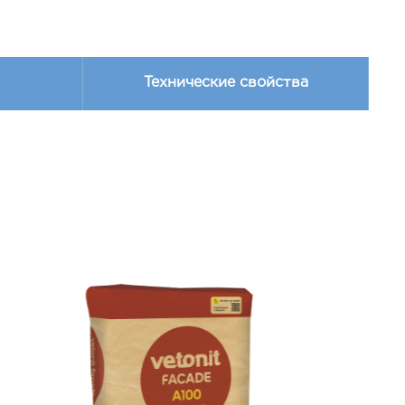
Технические свойства