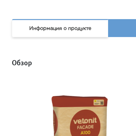
Информация о продукте
Обзор