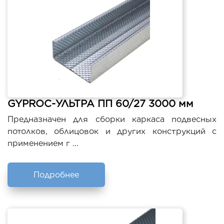
GYPROC-УЛЬТРА ПП 60/27 3000 мм
Предназначен для сборки каркаса подвесных
потолков, облицовок и других конструкций с
применением г ...
Подробнее