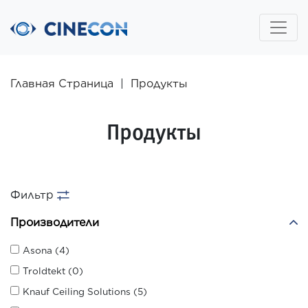
Главная Страница
|
Продукты
Продукты
Фильтр
Производители
Asona (4)
Troldtekt (0)
Knauf Ceiling Solutions (5)