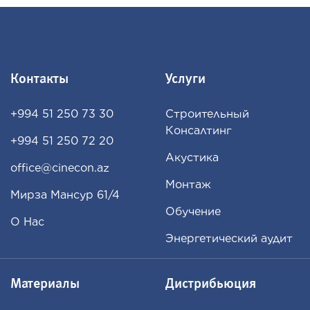
Контакты
Услуги
+994 51 250 73 30
Строительный
Консалтинг
+994 51 250 72 20
Акустика
office@cinecon.az
Монтаж
Мирза Мансур 61/4
Обучение
О Нас
Энергетический аудит
Материалы
Дистрибьюция