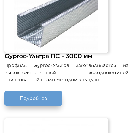
Gyproc-Ультра ПС - 3000 мм
Профиль Gyproc-Ультра изготавливается из
высококачественной холоднокатаной
оцинкованной стали методом холодно ...
Подробнее