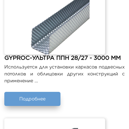
GYPROC-УЛЬТРА ППН 28/27 - 3000 ММ
Используется для установки каркасов подвесных
потолков и облицовки других конструкций с
применение ...
Подробнее