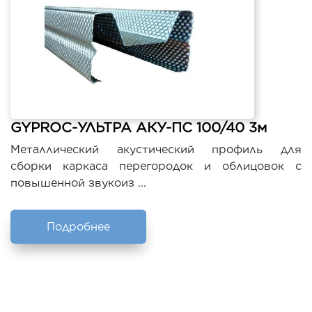
GYPROC-УЛЬТРА АКУ-ПС 100/40 3м
Металлический акустический профиль для
сборки каркаса перегородок и облицовок с
повышенной звукоиз ...
Подробнее