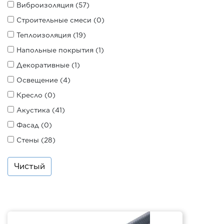
Виброизоляция (57)
Строительные смеси (0)
Теплоизоляция (19)
Напольные покрытия (1)
Декоративные (1)
Освещение (4)
Кресло (0)
Акустика (41)
Фасад (0)
Стены (28)
Чистый