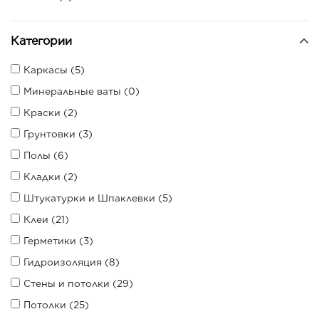
Категории
Каркасы (5)
Минеральные ваты (0)
Краски (2)
Грунтовки (3)
Полы (6)
Кладки (2)
Штукатурки и Шпаклевки (5)
Клеи (21)
Герметики (3)
Гидроизоляция (8)
Стены и потолки (29)
Потолки (25)