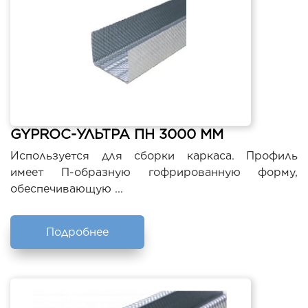
GYPROC-УЛЬТРА ПН 3000 ММ
Используется для сборки каркаса. Профиль
имеет П-образную гофрированную форму,
обеспечивающую ...
Подробнее