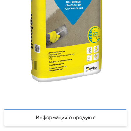
Информация о продукте