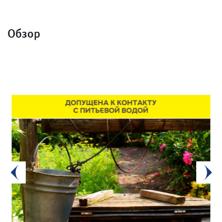
Обзор