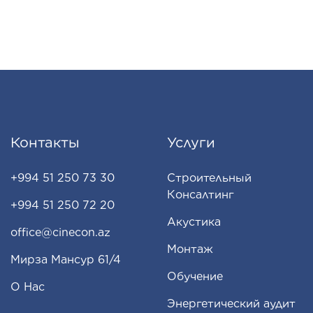
Контакты
Услуги
+994 51 250 73 30
Строительный
Консалтинг
+994 51 250 72 20
Акустика
office@cinecon.az
Монтаж
Мирза Мансур 61/4
Обучение
О Нас
Энергетический аудит