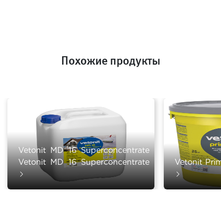
Похожие продукты
Vetonit MD 16 Superconcentrate
Vetonit MD 16 Superconcentrate
Vetonit Pri