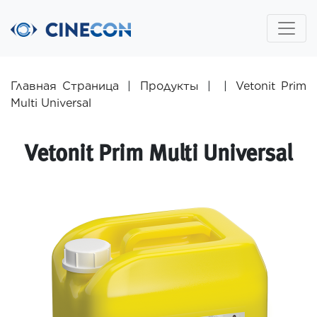
Главная Страница
|
Продукты
|
|
Vetonit Prim
Multi Universal
Vetonit Prim Multi Universal