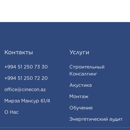
Контакты
Услуги
+994 51 250 73 30
Строительный
Консалтинг
+994 51 250 72 20
Акустика
office@cinecon.az
Монтаж
Мирза Мансур 61/4
Обучение
О Нас
Энергетический аудит