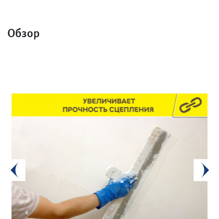
Обзор