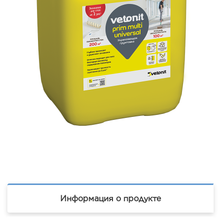
Информация о продукте