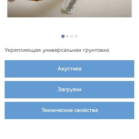
Укрепляющая универсальная грунтовка
Акустика
Загрузки
Технические свойства